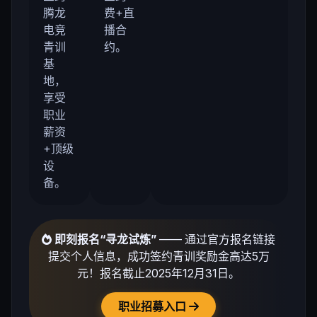
腾龙
费+直
电竞
播合
青训
约。
基
地，
享受
职业
薪资
+顶级
设
备。
即刻报名“寻龙试炼”
—— 通过官方报名链接
提交个人信息，成功签约青训奖励金高达5万
元！报名截止2025年12月31日。
职业招募入口