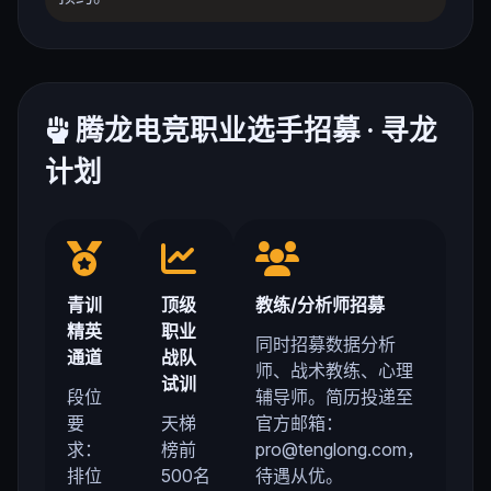
腾龙电竞职业选手招募 · 寻龙
计划
青训
顶级
教练/分析师招募
精英
职业
同时招募数据分析
通道
战队
师、战术教练、心理
试训
段位
辅导师。简历投递至
要
天梯
官方邮箱：
求：
榜前
pro@tenglong.com，
排位
500名
待遇从优。