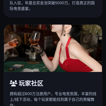
队入驻，年度总奖金池突破5000万，打造真正的国
际电竞盛宴。
玩家社区
拥有超过800万注册用户，专业电竞氛围，丰富的线
上/线下活动，每个玩家都能找到属于自己的荣耀舞
台。