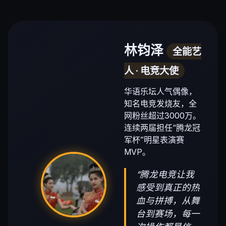
林钧泽
全能艺
人 · 电竞大使
华语乐坛人气偶像，
知名电竞发烧友，全
网粉丝超过3000万。
连续两届担任“腾龙冠
军杯”明星表演赛
MVP。
“腾龙电竞让我
感受到真正的热
血与拼搏，从舞
台到赛场，每一