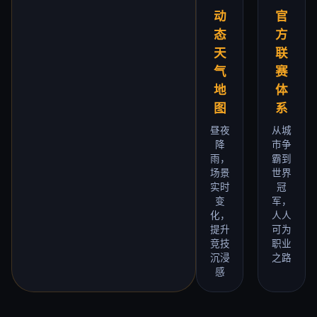
动
官
态
方
天
联
气
赛
地
体
图
系
昼夜
从城
降
市争
雨，
霸到
场景
世界
实时
冠
变
军，
化，
人人
提升
可为
竞技
职业
沉浸
之路
感