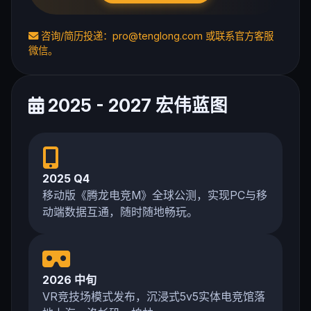
咨询/简历投递：pro@tenglong.com 或联系官方客服
微信。
2025 - 2027 宏伟蓝图
2025 Q4
移动版《腾龙电竞M》全球公测，实现PC与移
动端数据互通，随时随地畅玩。
2026 中旬
VR竞技场模式发布，沉浸式5v5实体电竞馆落