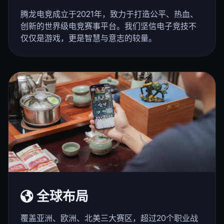
腾龙电竞成立于2021年，致力于打造公平、热血、
创新的世界级电竞赛事平台。我们坚信电子竞技不
仅仅是游戏，更是智慧与意志的较量。
全球布局
覆盖亚洲、欧洲、北美三大赛区，超过20个职业战