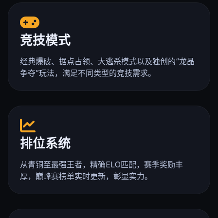
竞技模式
经典爆破、据点占领、大逃杀模式以及独创的“龙晶
争夺”玩法，满足不同类型的竞技需求。
排位系统
从青铜至最强王者，精确ELO匹配，赛季奖励丰
厚，巅峰赛榜单实时更新，彰显实力。